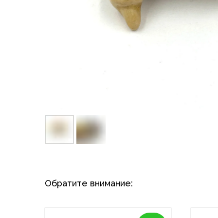
Обратите внимание: