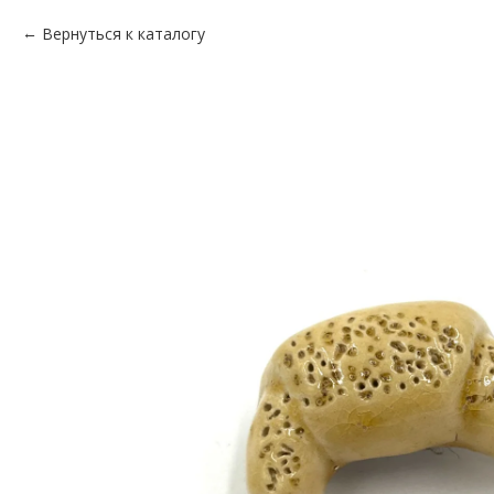
Вернуться к каталогу