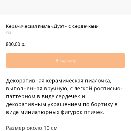
Керамическая пиала «Дуэт» с сердечками
SKU:
800,00
р.
В корзину
Декоративная керамическая пиалочка,
выполненная вручную, с легкой росписью-
паттерном в виде сердечек и
декоративным украшением по бортику в
виде миниатюрных фигурок птичек.
Размер около 10 см