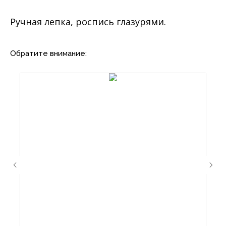
Ручная лепка, роспись глазурями.
Обратите внимание: