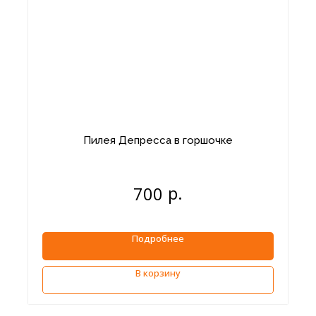
Пилея Депресса в горшочке
р.
700
Подробнее
В корзину