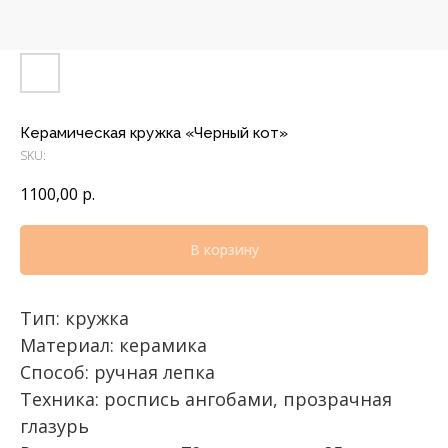
Керамическая кружка «Черный кот»
SKU:
1100,00
р.
В корзину
Тип: кружка
Материал: керамика
Способ: ручная лепка
Техника: роспись ангобами, прозрачная
глазурь