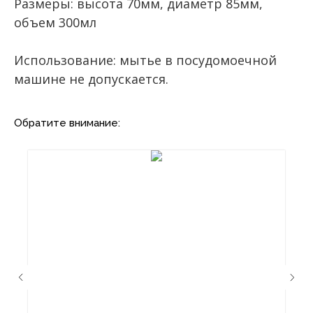
Размеры: высота 70мм, диаметр 85мм,
объем 300мл
Использование: мытье в посудомоечной
машине не допускается.
Обратите внимание: