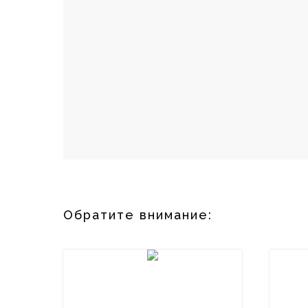
Обратите внимание: