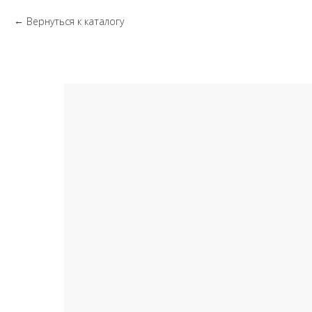
Вернуться к каталогу