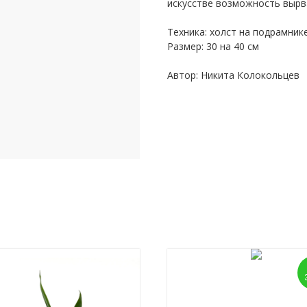
искусстве возможность вырв
Техника: холст на подрамник
Размер: 30 на 40 см
Автор: Никита Колокольцев