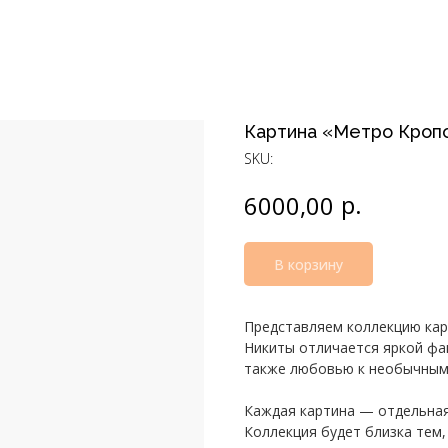
Картина «Метро Кроп
SKU:
р.
6000,00
В корзину
Представляем коллекцию кар
Никиты отличается яркой фа
также любовью к необычным
Каждая картина — отдельная
Коллекция будет близка тем,