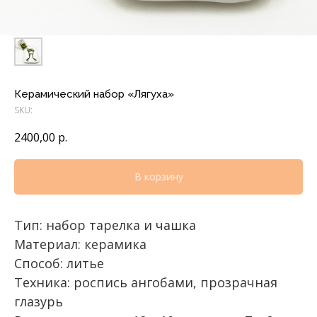
Керамический набор «Лягуха»
SKU:
2400,00
р.
В корзину
Тип: набор тарелка и чашка
Материал: керамика
Способ: литье
Техника: роспись ангобами, прозрачная
глазурь