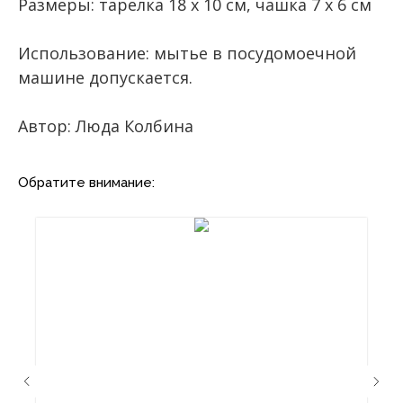
Размеры: тарелка 18 x 10 см, чашка 7 х 6 см
Использование: мытье в посудомоечной
машине допускается.
Автор: Люда Колбина
Обратите внимание: