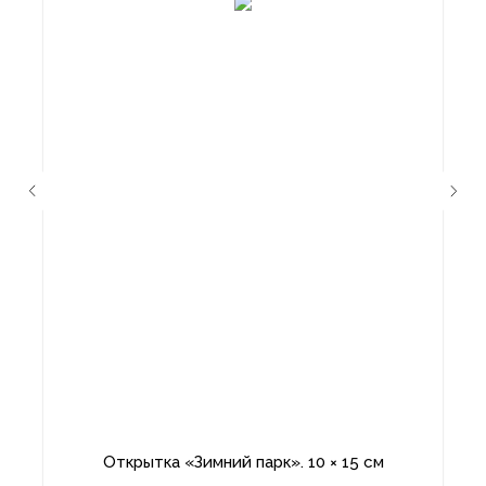
Открытка «Зимний парк». 10 × 15 см