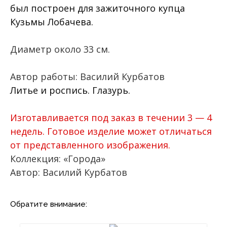
был построен для зажиточного купца
Кузьмы Лобачева.
Диаметр около 33 см.
Автор работы: Василий Курбатов
Литье и роспись. Глазурь.
Изготавливается под заказ в течении 3 — 4
недель. Готовое изделие может отличаться
от представленного изображения.
Коллекция: «Города»
Автор: Василий Курбатов
Обратите внимание: