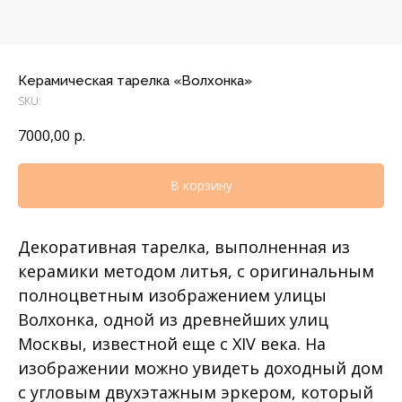
Керамическая тарелка «Волхонка»
SKU:
7000,00
р.
В корзину
Декоративная тарелка, выполненная из
керамики методом литья, с оригинальным
полноцветным изображением улицы
Волхонка, одной из древнейших улиц
Москвы, известной еще с XIV века. На
изображении можно увидеть доходный дом
с угловым двухэтажным эркером, который