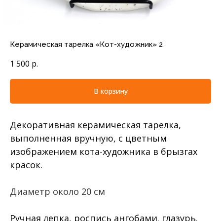
Керамическая тарелка «Кот-художник» 2
1 500
р.
В корзину
Декоративная керамическая тарелка,
выполненная вручную, с цветным
изображением кота-художника в брызгах
красок.
Диаметр около 20 см
Ручная лепка, роспись ангобами. глазурь.