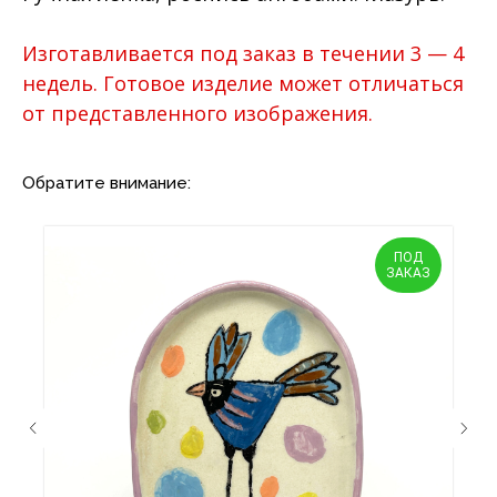
Изготавливается под заказ в течении 3 — 4
недель. Готовое изделие может отличаться
от представленного изображения.
Обратите внимание:
ПОД
ЗАКАЗ