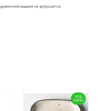
удомоечной машине не допускается.
ПОД
ЗАКАЗ