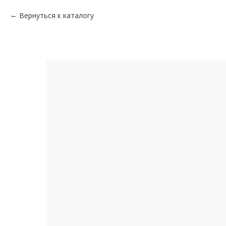
Вернуться к каталогу