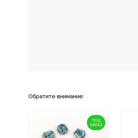
Обратите внимание:
ПОД
ЗАКАЗ