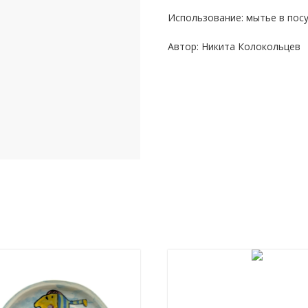
Использование: мытье в пос
Автор: Никита Колокольцев