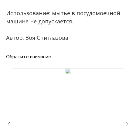
Использование: мытье в посудомоечной
машине не допускается.
Автор: Зоя Спиглазова
Обратите внимание: