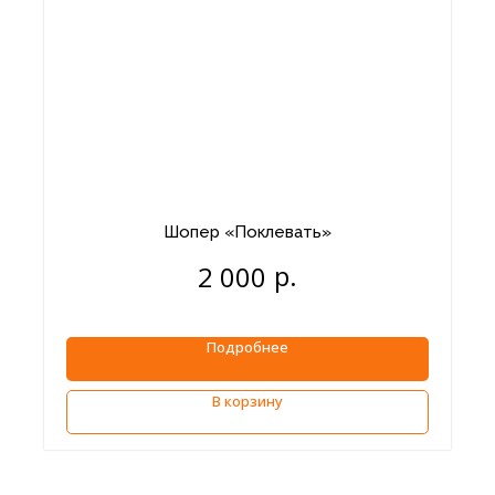
Шопер «Поклевать»
р.
2 000
Подробнее
В корзину