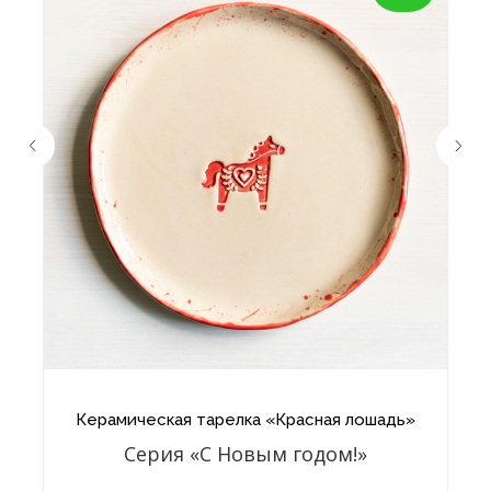
Керамическая тарелка «Красная лошадь»
Серия «С Новым годом!»