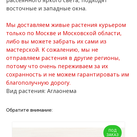
восточные и западные окна.
Мы доставляем живые растения курьером
только по Москве и Московской области,
либо вы можете забрать их сами из
мастерской. К сожалению, мы не
отправляем растения в другие регионы,
потому что очень переживаем за их
сохранность и не можем гарантировать им
благополучную дорогу.
Вид растения: Аглаонема
Обратите внимание:
ПОД
ЗАКАЗ