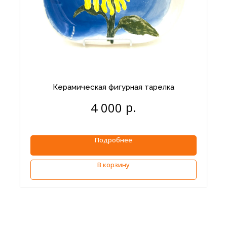
Керамическая фигурная тарелка
р.
4 000
Подробнее
В корзину