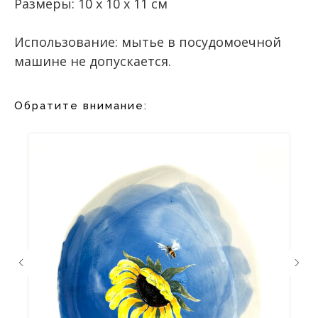
Размеры: 10 х 10 х 11 см
Использование: мытье в посудомоечной
машине не допускается.
Обратите внимание: