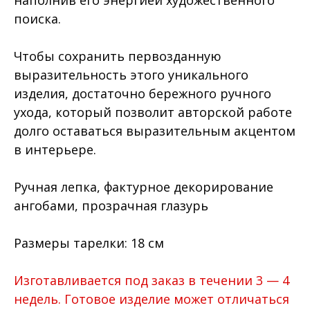
поиска.
Чтобы сохранить первозданную
выразительность этого уникального
изделия, достаточно бережного ручного
ухода, который позволит авторской работе
долго оставаться выразительным акцентом
в интерьере.
Ручная лепка, фактурное декорирование
ангобами, прозрачная глазурь
Размеры тарелки: 18 см
Изготавливается под заказ в течении 3 — 4
недель. Готовое изделие может отличаться