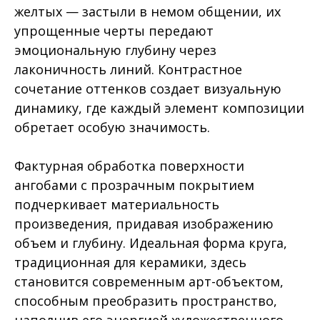
желтых — застыли в немом общении, их
упрощенные черты передают
эмоциональную глубину через
лаконичность линий. Контрастное
сочетание оттенков создает визуальную
динамику, где каждый элемент композиции
обретает особую значимость.
Фактурная обработка поверхности
ангобами с прозрачным покрытием
подчеркивает материальность
произведения, придавая изображению
объем и глубину. Идеальная форма круга,
традиционная для керамики, здесь
становится современным арт-объектом,
способным преобразить пространство,
наполнив его энергией художественного