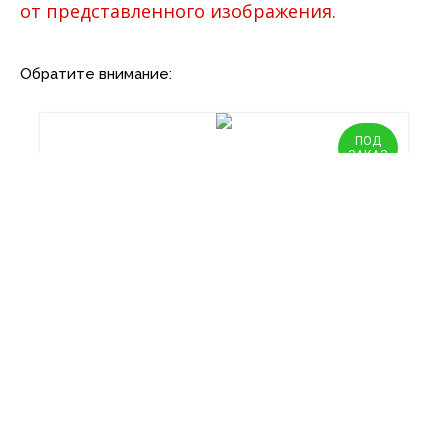
от представленного изображения.
Обратите внимание:
ПОД
ЗАКАЗ