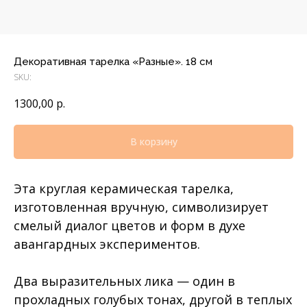
Декоративная тарелка «Разные». 18 см
SKU:
1300,00
р.
В корзину
Эта круглая керамическая тарелка,
изготовленная вручную, символизирует
смелый диалог цветов и форм в духе
авангардных экспериментов.
Два выразительных лика — один в
прохладных голубых тонах, другой в теплых