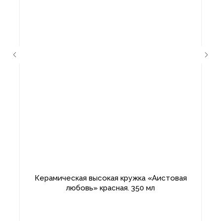
Керамическая высокая кружка «Аистовая
любовь» красная. 350 мл