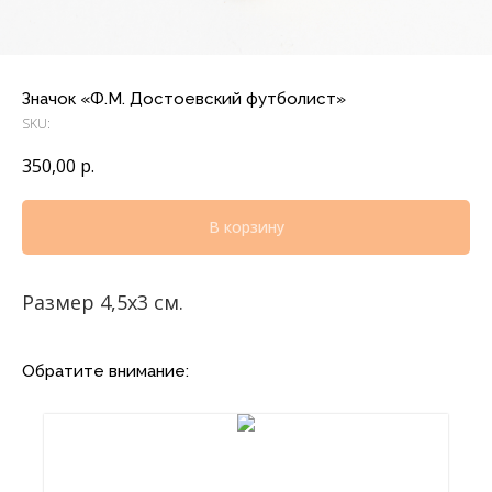
Значок «Ф.М. Достоевский футболист»
SKU:
350,00
р.
В корзину
Размер 4,5х3 см.
Обратите внимание: