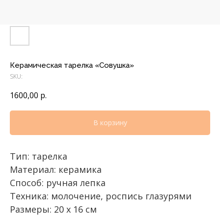
Керамическая тарелка «Совушка»
SKU:
1600,00
р.
В корзину
Тип: тарелка
Материал: керамика
Способ: ручная лепка
Техника: молочение, роспись глазурями
Размеры: 20 х 16 см