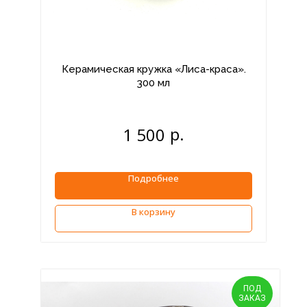
Керамическая кружка «Лиса-краса».
300 мл
р.
1 500
Подробнее
В корзину
ПОД
ЗАКАЗ