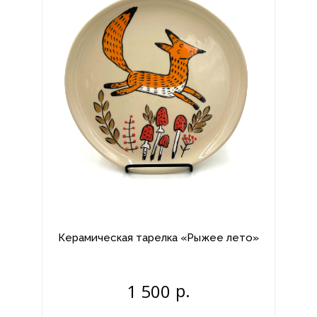
Керамическая тарелка «Рыжее лето»
р.
1 500