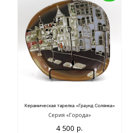
Керамическая тарелка «Граунд Солянка»
Серия «Города»
р.
4 500