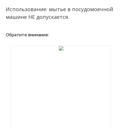
Использование: мытье в посудомоечной
машине НЕ допускается.
Обратите внимание: