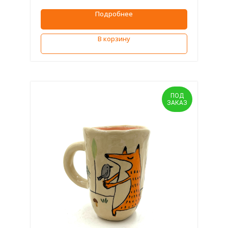
Подробнее
В корзину
ПОД
ЗАКАЗ