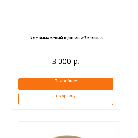
Керамический кувшин «Зелень»
р.
3 000
Подробнее
В корзину