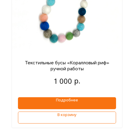
Текстильные бусы «Коралловый риф»
ручной работы
р.
1 000
Подробнее
В корзину