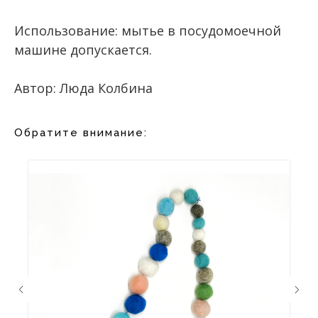
Использование: мытье в посудомоечной
машине допускается.
Автор: Люда Колбина
Обратите внимание: