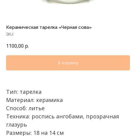
Керамическая тарелка «Черная сова»
SKU:
1100,00
р.
В корзину
Тип: тарелка
Материал: керамика
Способ: литье
Техника: роспись ангобами, прозрачная
глазурь
Размеры: 18 на 14 см