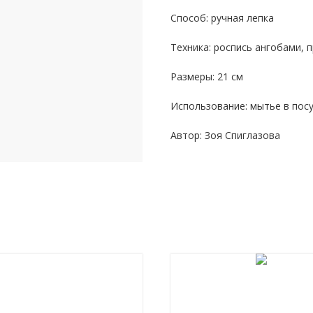
Способ: ручная лепка
Техника: роспись ангобами, 
Размеры: 21 см
Использование: мытье в пос
Автор: Зоя Спиглазова