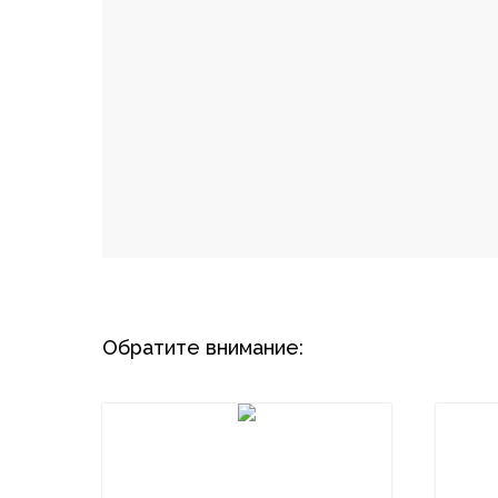
Обратите внимание: