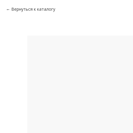
Вернуться к каталогу