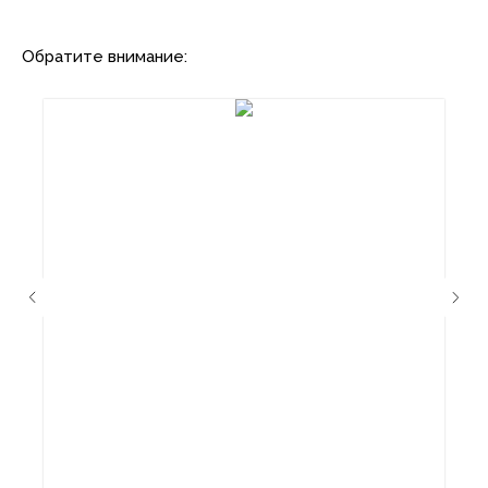
Обратите внимание: