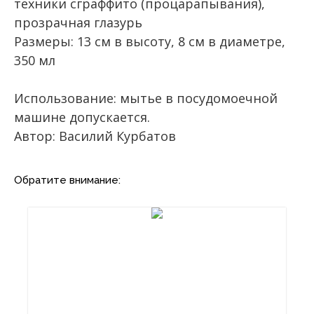
техники сграффито (процарапывания),
прозрачная глазурь
Размеры: 13 см в высоту, 8 см в диаметре,
350 мл
Использование: мытье в посудомоечной
машине допускается.
Автор: Василий Курбатов
Обратите внимание: