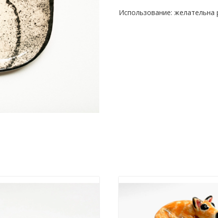
Использование: желательна 