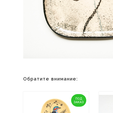
Обратите внимание:
ПОД
ЗАКАЗ