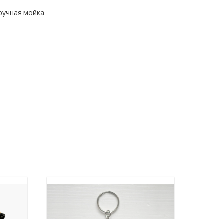
ручная мойка