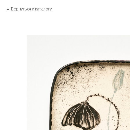
Вернуться к каталогу