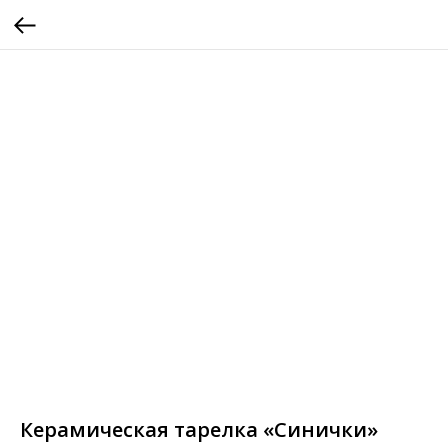
Керамическая тарелка «Синички»