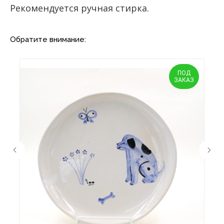
Рекомендуется ручная стирка.
Обратите внимание:
ПОД
ЗАКАЗ