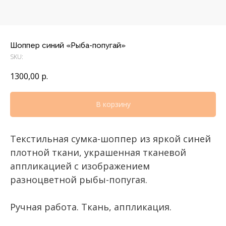
Шоппер синий «Рыба-попугай»
SKU:
1300,00
р.
В корзину
Текстильная сумка-шоппер из яркой синей
плотной ткани, украшенная тканевой
аппликацией с изображением
разноцветной рыбы-попугая.
Ручная работа. Ткань, аппликация.