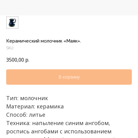
Керамический молочник «Маяк».
SKU:
3500,00
р.
В корзину
Тип: молочник
Материал: керамика
Способ: литье
Техника: напыление синим ангобом,
роспись ангобами с использованием