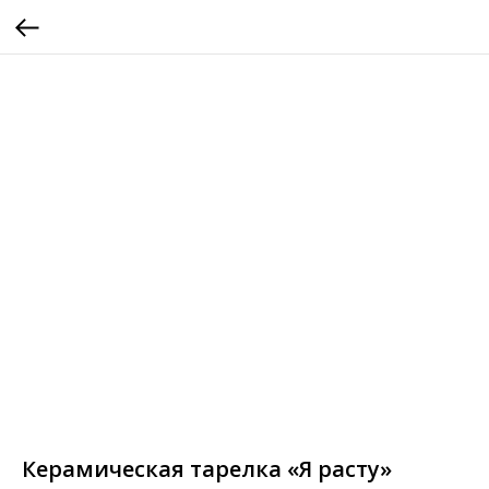
Керамическая тарелка «Я расту»