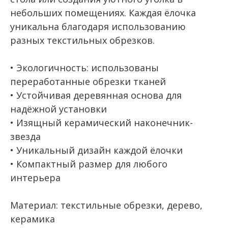
небольших помещениях. Каждая ёлочка
уникальна благодаря использованию
разных текстильных обрезков.
• Экологичность: использованы
переработанные обрезки тканей
• Устойчивая деревянная основа для
надёжной установки
• Изящный керамический наконечник-
звезда
• Уникальный дизайн каждой ёлочки
• Компактный размер для любого
интерьера
Материал: текстильные обрезки, дерево,
керамика