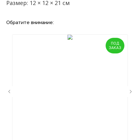
Размер: 12 × 12 × 21 см
Обратите внимание:
ПОД
ЗАКАЗ