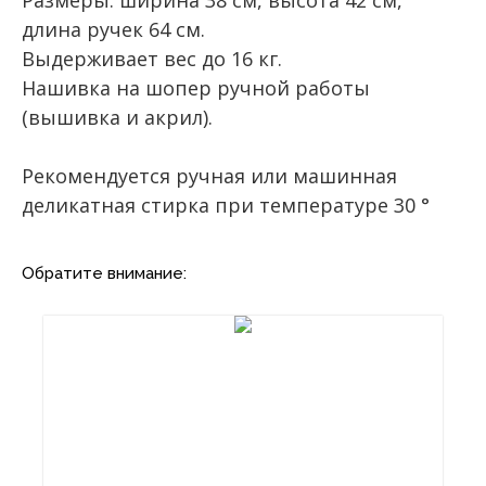
длина ручек 64 см.
Выдерживает вес до 16 кг.
Нашивка на шопер ручной работы
(вышивка и акрил).
Рекомендуется ручная или машинная
деликатная стирка при температуре 30 °
Обратите внимание: