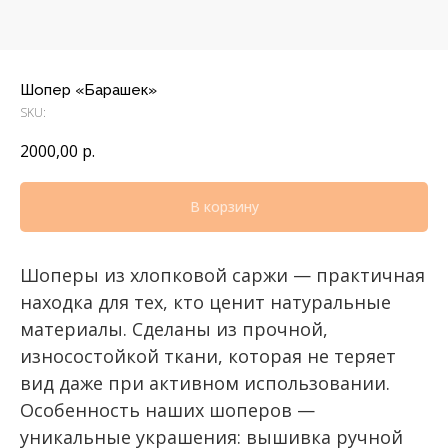
Шопер «Барашек»
SKU:
2000,00
р.
В корзину
Шоперы из хлопковой саржи — практичная
находка для тех, кто ценит натуральные
материалы. Сделаны из прочной,
износостойкой ткани, которая не теряет
вид даже при активном использовании.
Особенность наших шоперов —
уникальные украшения: вышивка ручной