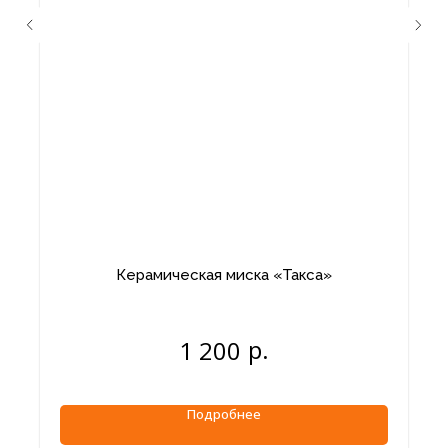
Керамическая миска «Такса»
р.
1 200
Подробнее