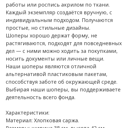
работы или роспись акрилом по ткани.
Каждый экземпляр создаётся вручную, с
индивидуальным подходом. Получаются
простые, но стильные дизайны.
Шоперы хорошо держат форму, не
растягиваются, подходят для повседневных
дел — с ними можно ходить за покупками,
носить документы или личные вещи.
Наши шоперы являются отличной
альтернативой пластиковым пакетам,
способствуя заботе об окружающей среде.
Выбирая наши шоперы, вы поддерживаете
деятельность всего фонда.
Характеристики:
Материал: Хлопковая саржа.
Размеры: ширина 38 см, высота 42 см,