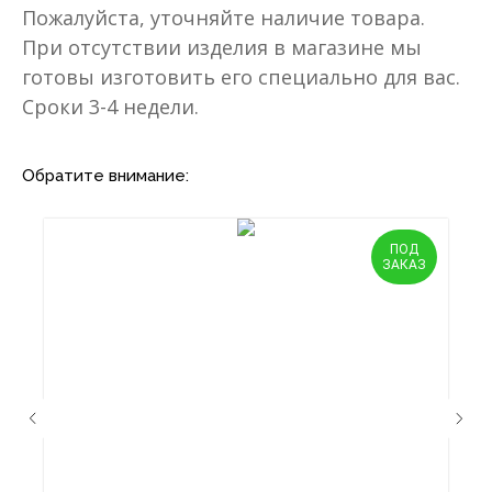
Пожалуйста, уточняйте наличие товара.
При отсутствии изделия в магазине мы
готовы изготовить его специально для вас.
Сроки 3-4 недели.
Обратите внимание:
ПОД
ЗАКАЗ