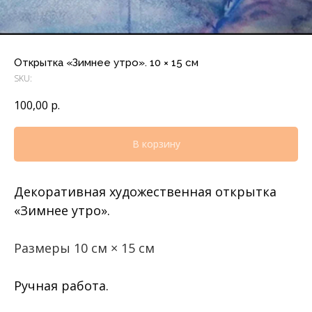
Открытка «Зимнее утро». 10 × 15 см
SKU:
100,00
р.
В корзину
Декоративная художественная открытка
«Зимнее утро».
Размеры 10 см × 15 см
Ручная работа.