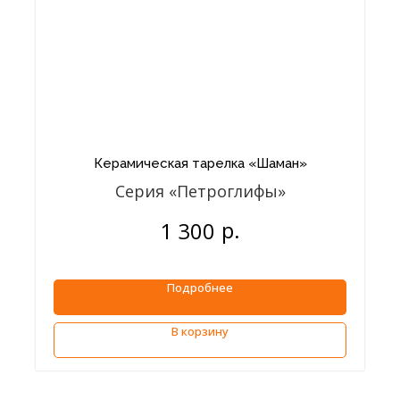
Керамическая тарелка «Шаман»
Серия «Петроглифы»
р.
1 300
Подробнее
В корзину