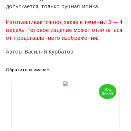
допускается, только ручная мойка.
Изготавливается под заказ в течении 3 — 4
недель. Готовое изделие может отличаться
от представленного изображения.
Автор: Василий Курбатов
Обратите внимание:
ПОД
ЗАКАЗ