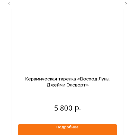
Керамическая тарелка «Восход Луны.
Джейми Элсворт»
р.
5 800
Подробнее