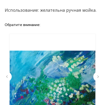
Использование: желательна ручная мойка.
Обратите внимание: