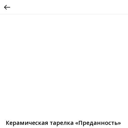
Керамическая тарелка «Преданность»