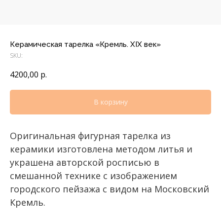
Керамическая тарелка «Кремль. XIX век»
SKU:
4200,00
р.
В корзину
Оригинальная фигурная тарелка из
керамики изготовлена методом литья и
украшена авторской росписью в
смешанной технике с изображением
городского пейзажа с видом на Московский
Кремль.