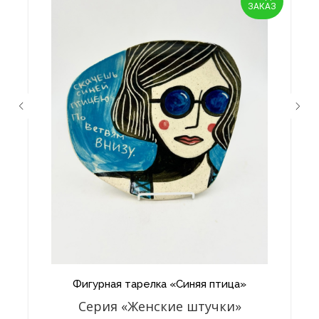
ЗАКАЗ
Фигурная тарелка «Синяя птица»
Серия «Женские штучки»