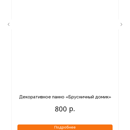
Декоративное панно «Брусничный домик»
р.
800
Подробнее