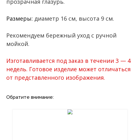
прозрачная глазурь.
Размеры:
диаметр 16 см, высота 9 см.
Рекомендуем бережный уход с ручной
мойкой.
Изготавливается под заказ в течении 3 — 4
недель. Готовое изделие может отличаться
от представленного изображения.
Обратите внимание: