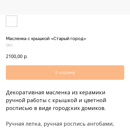
Масленка с крышкой «Старый город»
SKU:
2100,00
р.
В корзину
Декоративная масленка из керамики
ручной работы с крышкой и цветной
росписью в виде городских домиков.
Ручная лепка, ручная роспись ангобами,