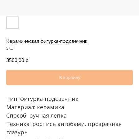
Керамическая фигурка-подсвечник
SKU:
3500,00
р.
В корзину
Тип: фигурка-подсвечник
Материал: керамика
Способ: ручная лепка
Техника: роспись ангобами, прозрачная
глазурь