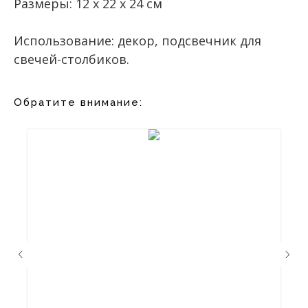
Размеры: 12 x 22 x 24 см
Использование: декор, подсвечник для
свечей-столбиков.
Обратите внимание: