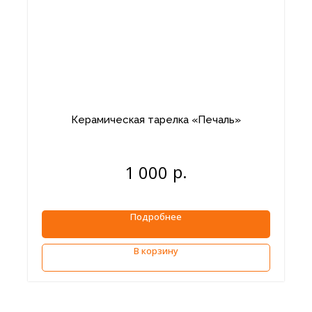
Керамическая тарелка «Печаль»
р.
1 000
Подробнее
В корзину