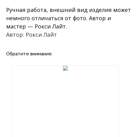
Ручная работа, внешний вид изделия может
немного отличаться от фото. Автор и
мастер — Рокси Лайт.
Автор: Рокси Лайт
Обратите внимание: