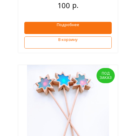
р.
100
Подробнее
В корзину
ПОД
ЗАКАЗ