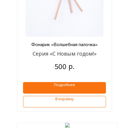
Фонарик «Волшебная палочка»
Серия «С Новым годом!»
р.
500
Подробнее
В корзину