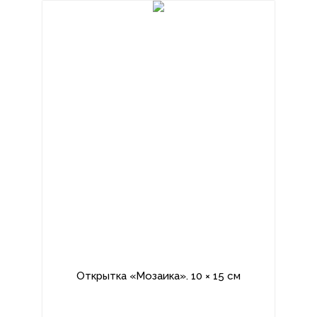
Открытка «Мозаика». 10 × 15 см