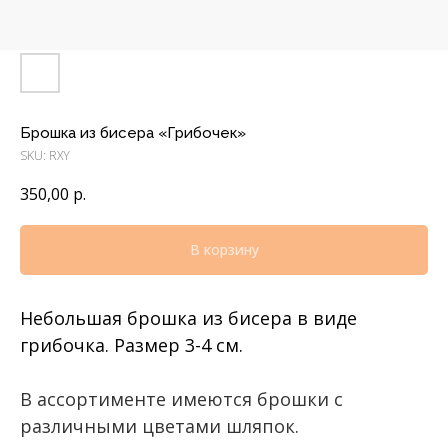
Брошка из бисера «Грибочек»
SKU:
RXY
350,00
р.
В корзину
Небольшая брошка из бисера в виде
грибочка. Размер 3-4 см.
В ассортименте имеются брошки с
различными цветами шляпок.