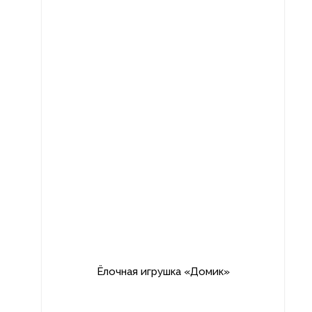
Ёлочная игрушка «Домик»