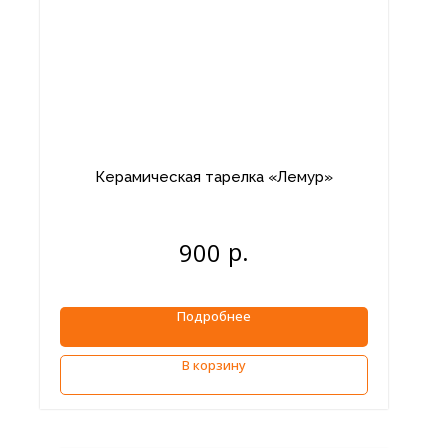
Керамическая тарелка «Лемур»
р.
900
Подробнее
В корзину