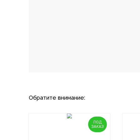
Обратите внимание:
ПОД
ЗАКАЗ