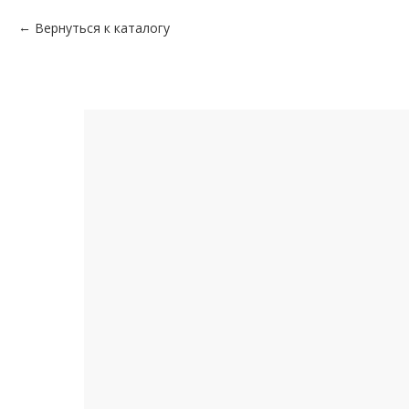
Вернуться к каталогу