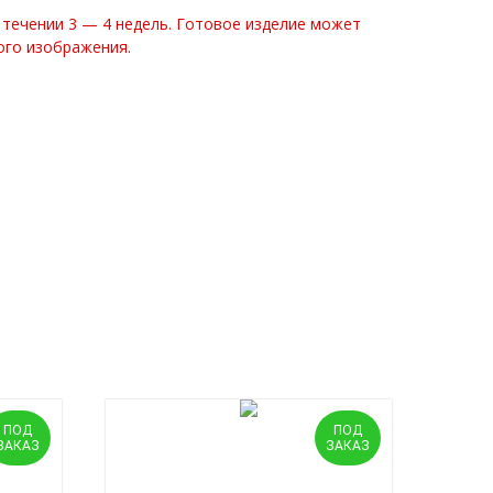
 течении 3 — 4 недель. Готовое изделие может
ого изображения.
ПОД
ПОД
ЗАКАЗ
ЗАКАЗ