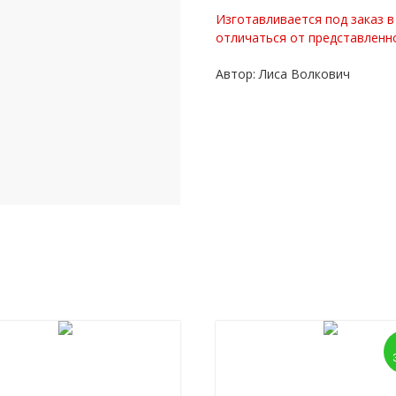
Изготавливается под заказ в
отличаться от представленн
Автор: Лиса Волкович