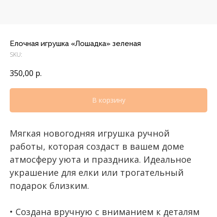
Елочная игрушка «Лошадка» зеленая
SKU:
350,00
р.
В корзину
Мягкая новогодняя игрушка ручной
работы, которая создаст в вашем доме
атмосферу уюта и праздника. Идеальное
украшение для елки или трогательный
подарок близким.
• Создана вручную с вниманием к деталям