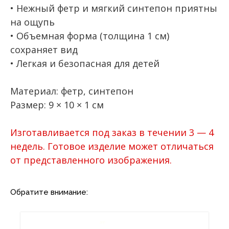
• Нежный фетр и мягкий синтепон приятны
на ощупь
• Объемная форма (толщина 1 см)
сохраняет вид
• Легкая и безопасная для детей
Материал: фетр, синтепон
Размер: 9 × 10 × 1 см
Изготавливается под заказ в течении 3 — 4
недель. Готовое изделие может отличаться
от представленного изображения.
Обратите внимание: