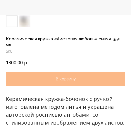
Керамическая кружка «Аистовая любовь» синяя. 350
мл
SKU:
1300,00
р.
В корзину
Керамическая кружка-бочонок с ручкой
изготовлена методом литья и украшена
авторской росписью ангобами, со
стилизованным изображением двух аистов.