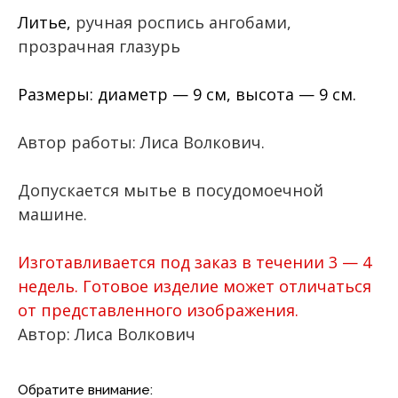
Литье,
ручная роспись ангобами,
прозрачная глазурь
Размеры: диаметр — 9 см, высота — 9 см.
Автор работы: Лиса Волкович.
Допускается мытье в посудомоечной
машине.
Изготавливается под заказ в течении 3 — 4
недель. Готовое изделие может отличаться
от представленного изображения.
Автор: Лиса Волкович
Обратите внимание: