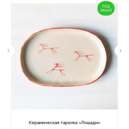
ПОД
ЗАКАЗ
Керамическая тарелка «Лошади»