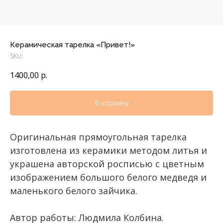
Керамическая тарелка «Привет!»
SKU:
1400,00
р.
В корзину
Оригинальная прямоугольная тарелка
изготовлена из керамики методом литья и
украшена авторской росписью с цветным
изображением большого белого медведя и
маленького белого зайчика.
Автор работы: Людмила Колбина.