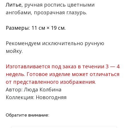
Литье,
ручная роспись цветными
ангобами, прозрачная глазурь.
Размеры: 11 см × 19 см.
Рекомендуем исключительно ручную
мойку.
Изготавливается под заказ в течении 3 — 4
недель. Готовое изделие может отличаться
от представленного изображения.
Автор: Люда Колбина
Коллекция: Новогодняя
Обратите внимание: