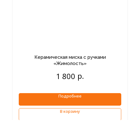
Керамическая миска с ручками
«Жимолость»
р.
1 800
Подробнее
В корзину