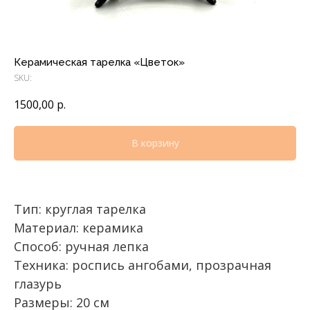
Керамическая тарелка «Цветок»
SKU:
1500,00
р.
В корзину
Тип: круглая тарелка
Материал: керамика
Способ: ручная лепка
Техника: роспись ангобами, прозрачная
глазурь
Размеры: 20 см