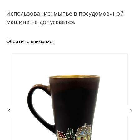
Использование: мытье в посудомоечной
машине не допускается.
Обратите внимание: