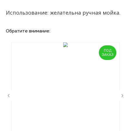
Использование: желательна ручная мойка.
Обратите внимание:
ПОД
ЗАКАЗ