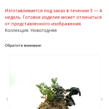
Изготавливается под заказ в течении 3 — 4
недель. Готовое изделие может отличаться
от представленного изображения.
Коллекция: Новогодняя
Обратите внимание: