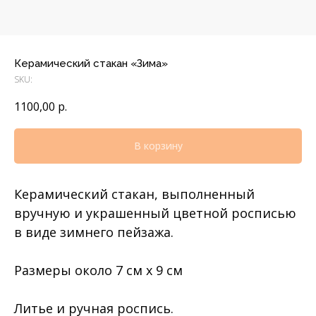
Керамический стакан «Зима»
SKU:
1100,00
р.
В корзину
Керамический стакан, выполненный
вручную и украшенный цветной росписью
в виде зимнего пейзажа.
Размеры около 7 см х 9 см
Литье и ручная роспись.