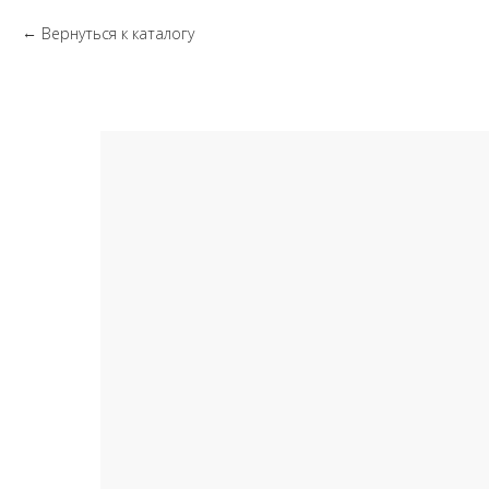
Вернуться к каталогу