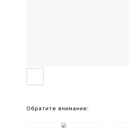
Обратите внимание: