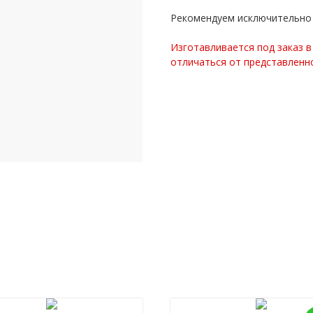
Рекомендуем исключительно 
Изготавливается под заказ в
отличаться от представленн