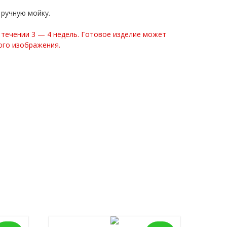
ручную мойку.
 течении 3 — 4 недель. Готовое изделие может
ого изображения.