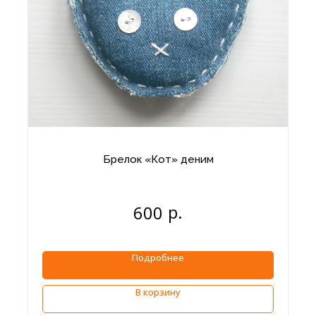
Брелок «Кот» деним
р.
600
Подробнее
В корзину