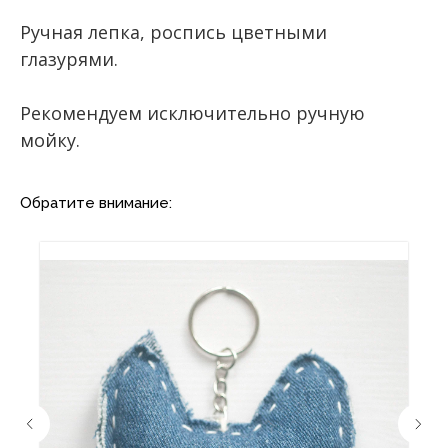
Ручная лепка, роспись цветными
глазурями.
Рекомендуем исключительно ручную
мойку.
Обратите внимание: