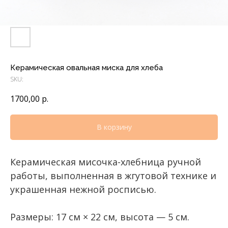
Керамическая овальная миска для хлеба
SKU:
1700,00
р.
В корзину
Керамическая мисочка-хлебница ручной
работы, выполненная в жгутовой технике и
украшенная нежной росписью.
Размеры: 17 см × 22 см, высота — 5 см.