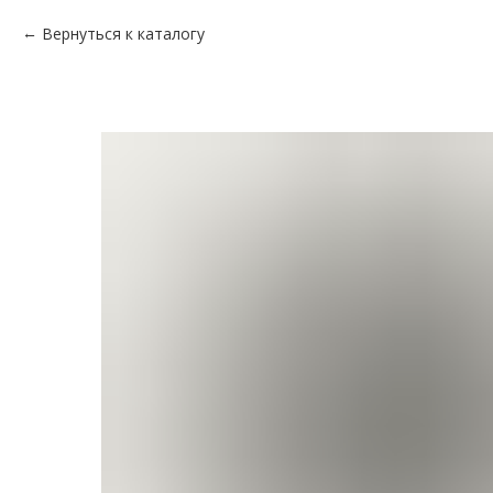
Вернуться к каталогу