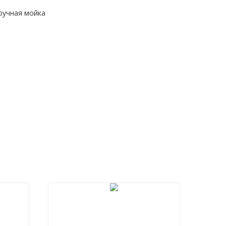
ручная мойка