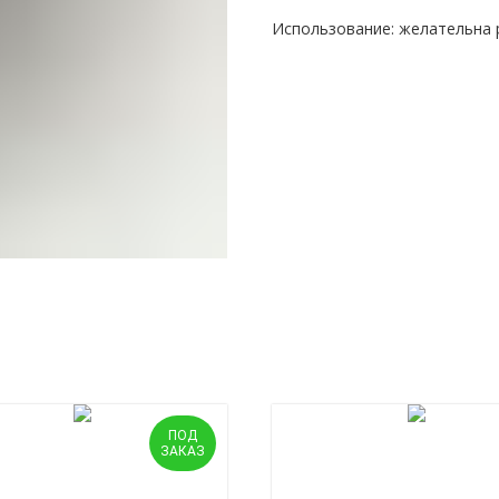
Использование: желательна 
ПОД
ЗАКАЗ