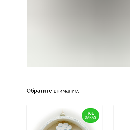
Обратите внимание:
ПОД
ЗАКАЗ