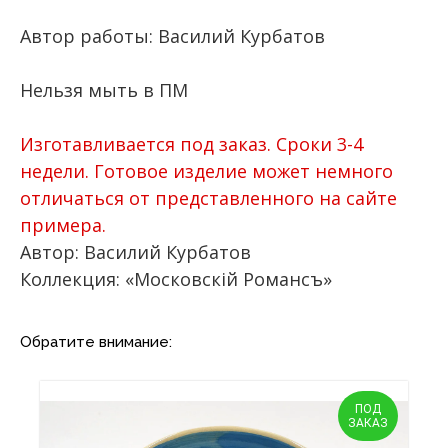
Автор работы: Василий Курбатов
Нельзя мыть в ПМ
Изготавливается под заказ. Сроки 3-4
недели. Готовое изделие может немного
отличаться от представленного на сайте
примера.
Автор: Василий Курбатов
Коллекция: «Московскiй Романсъ»
Обратите внимание:
ПОД
ЗАКАЗ