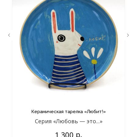
Керамическая тарелка «Любит!»
Серия «Любовь — это...»
р.
1 300