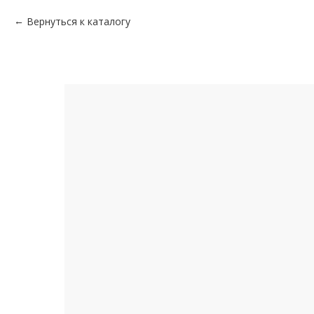
Вернуться к каталогу