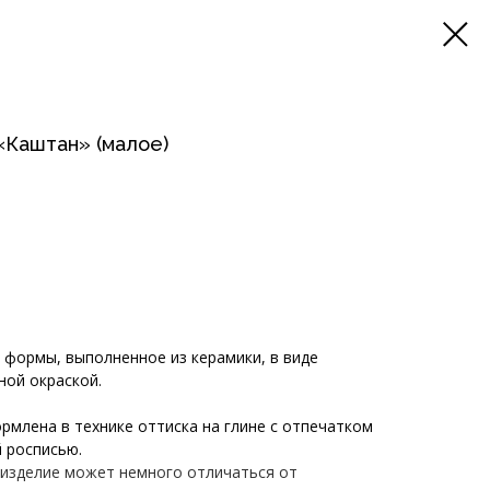
«Каштан» (малое)
 формы, выполненное из керамики, в виде
ной окраской.
рмлена в технике оттиска на глине с отпечатком
 росписью.
 изделие может немного отличаться от