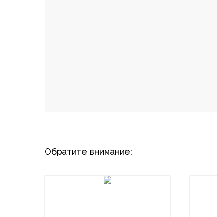
Обратите внимание: