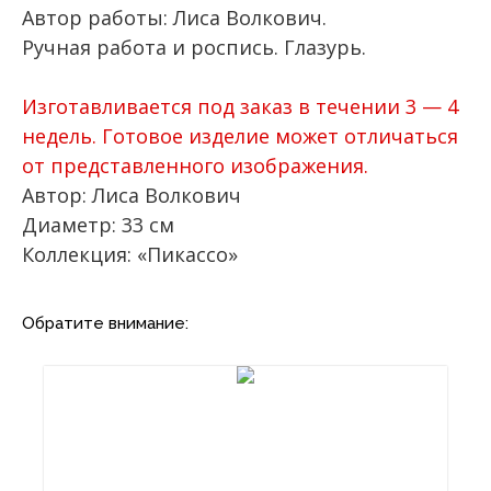
Автор работы: Лиса Волкович.
Ручная работа и роспись. Глазурь.
Изготавливается под заказ в течении 3 — 4
недель. Готовое изделие может отличаться
от представленного изображения.
Автор: Лиса Волкович
Диаметр: 33 см
Коллекция: «Пикассо»
Обратите внимание: