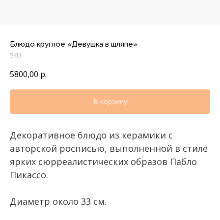
Блюдо круглое «Девушка в шляпе»
SKU:
5800,00
р.
В корзину
Декоративное блюдо из керамики с
авторской росписью, выполненной в стиле
ярких сюрреалистических образов Пабло
Пикассо.
Диаметр около 33 см.