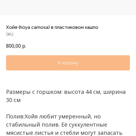
Хойя (hoya carnosa) в пластиковом кашпо
SKU:
800,00
р.
В корзину
Размеры с горшком: высота 44 см, ширина
30 см
Полив:Хойя любит умеренный, но
стабильный полив. Её суккулентные
мясистые листья и стебли могут запасать