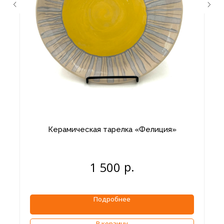
Керамическая тарелка «Фелиция»
р.
1 500
Подробнее
В корзину