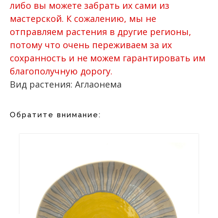
либо вы можете забрать их сами из
мастерской. К сожалению, мы не
отправляем растения в другие регионы,
потому что очень переживаем за их
сохранность и не можем гарантировать им
благополучную дорогу.
Вид растения: Аглаонема
Обратите внимание: