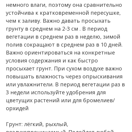
немного влаги, поэтому она сравнительно
устойчива к кратковременной пересушке,
чем к заливу. Важно давать просыхать
грунту в среднем на 2-3 см . В период
вегетации в среднем раз в неделю, зимой
полив сокращают в среднем раз в 10 дней.
Важно ориентироваться на конкретные
условия содержания и как быстро
просыхает грунт. При сухом воздухе важно
повышать влажность через опрыскивания
или увлажнители. В период вегетации раз в
3 недели используйте удобрения для
цветущих растений или для бромелиев/
орхидей
Грунт: лёгкий, рыхлый,
воздухопроницаемый. Подойдет любой