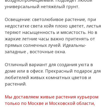
универсальный нетяжёлый грунт.
Освещение: светолюбивое растение, при
недостатке света хойя плохо цветет, листья
теряют насыщенность и мясистость. Но в
жаркие летние часы важно притенять от
прямых солнечных лучей. Идеальны-
западные , восточные окна.
Отличный вариант для создания уюта в
доме или в офисе. Прекрасный подарок для
любителей живых комнатных цветов и
растений.
Мы доставляем живые растения курьером
только по Москве и Московской области,