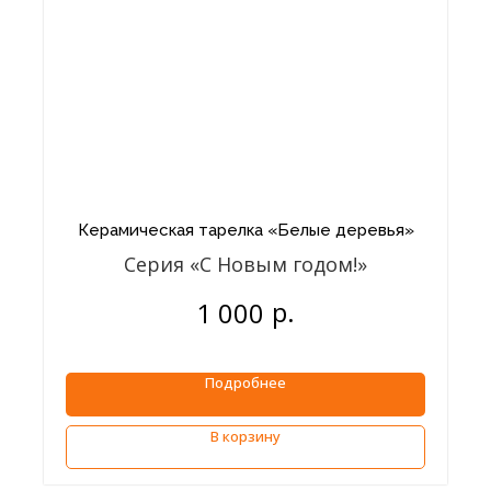
Керамическая тарелка «Белые деревья»
Серия «С Новым годом!»
р.
1 000
Подробнее
В корзину