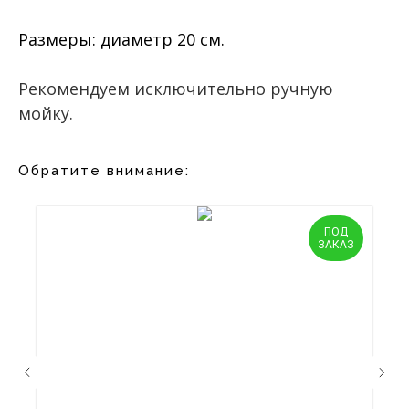
Размеры: диаметр 20 см.
Рекомендуем исключительно ручную
мойку.
Обратите внимание:
ПОД
ЗАКАЗ