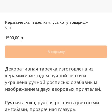
Керамическая тарелка «Гусь коту товарищ»
SKU:
1500,00
р.
В корзину
Декоративная тарелка изготовлена из
керамики методом ручной лепки и
украшена ручной росписью с забавным
изображением двух дворовых приятелей.
Ручная лепка,
ручная роспись цветными
ангобами, прозрачная глазурь.