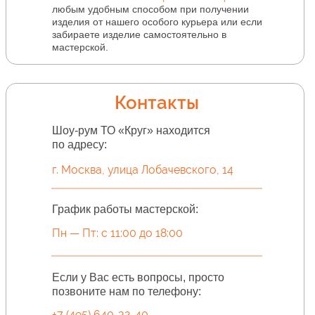
любым удобным способом при получении
изделия от нашего особого курьера или если
забираете изделие самостоятельно в
мастерской.
Контакты
Шоу-рум ТО «Круг» находится
по адресу:
г. Москва, улица Лобачевского, 14
График работы мастерской:
Пн — Пт: с 11:00 до 18:00
Если у Вас есть вопросы, просто
позвоните нам по телефону:
+7 (495) 640-32-40