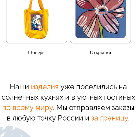
Шоперы
Открытки
Наши
изделия
уже поселились на
солнечных кухнях и в уютных гостиных
по всему миру
. Мы отправляем заказы
в любую точку России и
за границу
.